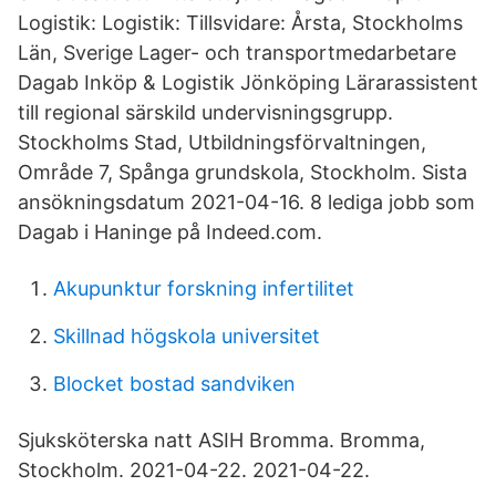
Logistik: Logistik: Tillsvidare: Årsta, Stockholms
Län, Sverige Lager- och transportmedarbetare
Dagab Inköp & Logistik Jönköping Lärarassistent
till regional särskild undervisningsgrupp.
Stockholms Stad, Utbildningsförvaltningen,
Område 7, Spånga grundskola, Stockholm. Sista
ansökningsdatum 2021-04-16. 8 lediga jobb som
Dagab i Haninge på Indeed.com.
Akupunktur forskning infertilitet
Skillnad högskola universitet
Blocket bostad sandviken
Sjuksköterska natt ASIH Bromma. Bromma,
Stockholm. 2021-04-22. 2021-04-22.