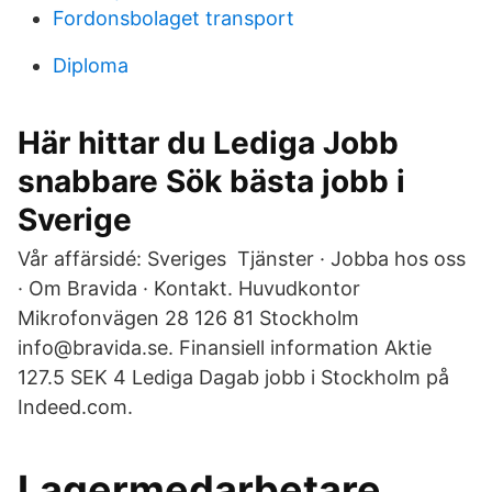
Fordonsbolaget transport
Diploma
Här hittar du Lediga Jobb
snabbare Sök bästa jobb i
Sverige
Vår affärsidé: Sveriges Tjänster · Jobba hos oss
· Om Bravida · Kontakt. Huvudkontor
Mikrofonvägen 28 126 81 Stockholm
info@bravida.se. Finansiell information Aktie
127.5 SEK 4 Lediga Dagab jobb i Stockholm på
Indeed.com.
Lagermedarbetare