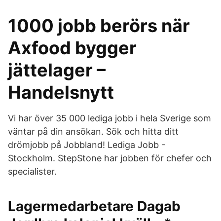
1000 jobb berörs när
Axfood bygger
jättelager –
Handelsnytt
Vi har över 35 000 lediga jobb i hela Sverige som
väntar på din ansökan. Sök och hitta ditt
drömjobb på Jobbland! Lediga Jobb -
Stockholm. StepStone har jobben för chefer och
specialister.
Lagermedarbetare Dagab