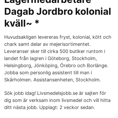
Dagab Jordbro kolonial
kväll~ *
Huvudsakligen levereras fryst, kolonial, kött och
chark samt delar av mejerisortimentet.
Leveranser sker till cirka 500 butiker runtom i
landet från lagren i Göteborg, Stockholm,
Helsingborg, Jönköping, Örebro och Borlänge.
Jobba som personlig assistent till man i
Skärholmen. Assistansenheten, Stockholm.
Sök jobb idag! Livsmedelsjobb.se är sajten för
dig som är verksam inom livsmedel och vill hitta
ditt nästa jobb. Upplagt: 2 veckor sedan.