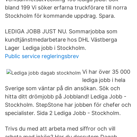
bland 199 Vi söker erfarna truckförare till norra
Stockholm för kommande uppdrag. Spara.
LEDIGA JOBB JUST NU. Sommarjobba som
kundtjänstmedarbetare hos DHL Västberga
Lager Lediga jobb i Stockholm.
Public service regleringsbrev
Vi har över 35 000
lediga jobb i hela
Sverige som väntar på din ansökan. Sök och
hitta ditt drömjobb på Jobbland! Lediga Jobb -
Stockholm. StepStone har jobben för chefer och
specialister. Sida 2 Lediga Jobb - Stockholm.
Trivs du med att arbeta med siffror och vill
arbeta med inköp? Har du dessutom Dagab