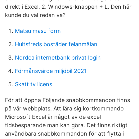
direkt i Excel. 2. Windows-knappen + L. Den här
kunde du väl redan va?
Matsu masu form
Hultsfreds bostäder felanmälan
Nordea internetbank privat login
Förmånsvärde miljöbil 2021
Skatt tv licens
För att öppna Följande snabbkommandon finns
på vår webbplats. Att lära sig kortkommando i
Microsoft Excel är något av de excel
tidsbesparande man kan göra. Det finns riktigt
användbara snabbkommandon för att flytta i