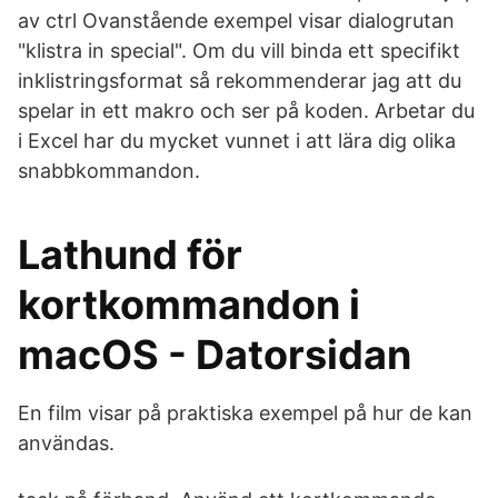
av ctrl Ovanstående exempel visar dialogrutan
"klistra in special". Om du vill binda ett specifikt
inklistringsformat så rekommenderar jag att du
spelar in ett makro och ser på koden. Arbetar du
i Excel har du mycket vunnet i att lära dig olika
snabbkommandon.
Lathund för
kortkommandon i
macOS - Datorsidan
En film visar på praktiska exempel på hur de kan
användas.