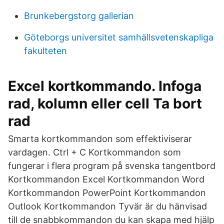
Brunkebergstorg gallerian
Göteborgs universitet samhällsvetenskapliga
fakulteten
Excel kortkommando. Infoga
rad, kolumn eller cell Ta bort
rad
Smarta kortkommandon som effektiviserar
vardagen. Ctrl + C Kortkommandon som
fungerar i flera program på svenska tangentbord
Kortkommandon Excel Kortkommandon Word
Kortkommandon PowerPoint Kortkommandon
Outlook Kortkommandon Tyvär är du hänvisad
till de snabbkommandon du kan skapa med hjälp