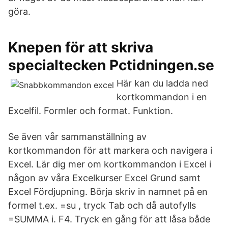
göra.
Knepen för att skriva
specialtecken Pctidningen.se
Här kan du ladda ned
kortkommandon i en
Excelfil. Formler och format. Funktion.
Se även vår sammanställning av
kortkommandon för att markera och navigera i
Excel. Lär dig mer om kortkommandon i Excel i
någon av våra Excelkurser Excel Grund samt
Excel Fördjupning. Börja skriv in namnet på en
formel t.ex. =su , tryck Tab och då autofylls
=SUMMA i. F4. Tryck en gång för att låsa både