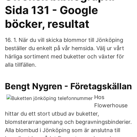
Sida 131 - Google
böcker, resultat
16. 1. När du vill skicka blommor till Jönköping
beställer du enkelt på vår hemsida. Välj ur vårt
härliga sortiment med buketter och växter för
alla tillfällen.
Bengt Nygren - Företagskällan
Hos
Flowerhouse
hittar du ett stort utbud av buketter,
blomsterarrangemang och begravningsbinderier.
Alla blombud i Jönköping som är anslutna till