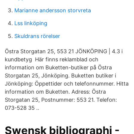
Marianne andersson storvreta
Lss linköping
Skuldrans rörelser
Östra Storgatan 25, 553 21 JÖNKÖPING | 4.3 i
kundbetyg Här finns reklamblad och
information om Buketten-butiker på Östra
Storgatan 25, Jönköping. Buketten butiker i
Jönköping: Öppettider och telefonnummer. Hitta
information om Buketten. Adress: Östra
Storgatan 25, Postnummer: 553 21. Telefon:
073-528 35 ..
Swensk bibliographi -