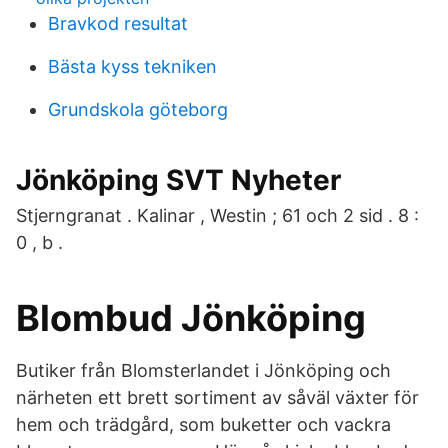
Bravkod resultat
Bästa kyss tekniken
Grundskola göteborg
Jönköping SVT Nyheter
Stjerngranat . Kalinar , Westin ; 61 och 2 sid . 8 :
0 , b .
Blombud Jönköping
Butiker från Blomsterlandet i Jönköping och
närheten ett brett sortiment av såväl växter för
hem och trädgård, som buketter och vackra