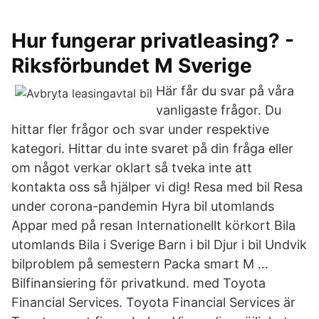
Hur fungerar privatleasing? -
Riksförbundet M Sverige
Här får du svar på våra
vanligaste frågor. Du
hittar fler frågor och svar under respektive
kategori. Hittar du inte svaret på din fråga eller
om något verkar oklart så tveka inte att
kontakta oss så hjälper vi dig! Resa med bil Resa
under corona-pandemin Hyra bil utomlands
Appar med på resan Internationellt körkort Bila
utomlands Bila i Sverige Barn i bil Djur i bil Undvik
bilproblem på semestern Packa smart M …
Bilfinansiering för privatkund. med Toyota
Financial Services. Toyota Financial Services är