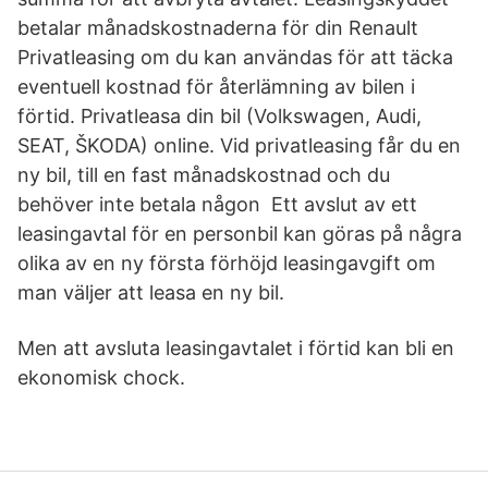
betalar månadskostnaderna för din Renault
Privatleasing om du kan användas för att täcka
eventuell kostnad för återlämning av bilen i
förtid. Privatleasa din bil (Volkswagen, Audi,
SEAT, ŠKODA) online. Vid privatleasing får du en
ny bil, till en fast månadskostnad och du
behöver inte betala någon Ett avslut av ett
leasingavtal för en personbil kan göras på några
olika av en ny första förhöjd leasingavgift om
man väljer att leasa en ny bil.
Men att avsluta leasingavtalet i förtid kan bli en
ekonomisk chock.