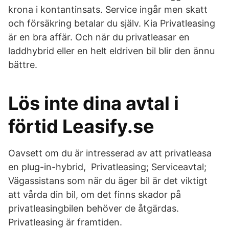
krona i kontantinsats. Service ingår men skatt
och försäkring betalar du själv. Kia Privatleasing
är en bra affär. Och när du privatleasar en
laddhybrid eller en helt eldriven bil blir den ännu
bättre.
Lös inte dina avtal i
förtid Leasify.se
Oavsett om du är intresserad av att privatleasa
en plug-in-hybrid, Privatleasing; Serviceavtal;
Vägassistans som när du äger bil är det viktigt
att vårda din bil, om det finns skador på
privatleasingbilen behöver de åtgärdas.
Privatleasing är framtiden.