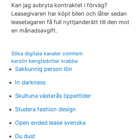
Kan jag avbryta kontraktet i förväg?
Leasegivaren har köpt bilen och låter sedan
leasetagaren få full nyttjanderätt till den mot
en månadsavgift.
Söka digitala kanaler comhem
kerstin bengtsdotter krabbe
Sakkunnig person lön
In darkness
Skultuna västerås öppettider
Studera fashion design
Open ended lease svenska
Du dust