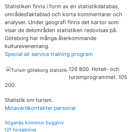
Statistiken finns i form av en statistikdatabas,
områdesfaktablad och korta kommentarer och
analyser. Under geografi finns det kartor som
visar de delområden statistiken redovisas på.
Göteborg har många återkommande
kulturevenemang.
Special air service training program
126 800. Hotell- och
turismprogrammet. 105
200.
Statistik om turism.
Minavardkontakter personal
höganäs kommun bygglov
f2f forsaljning