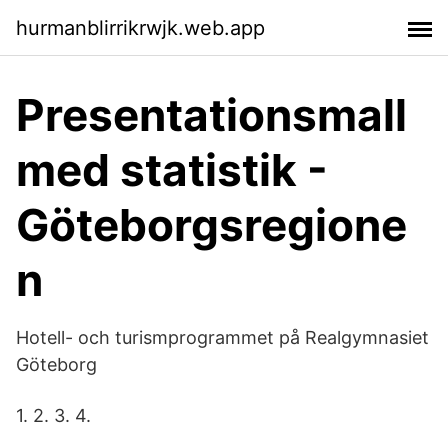
hurmanblirrikrwjk.web.app
Presentationsmall
med statistik -
Göteborgsregione
n
Hotell- och turismprogrammet på Realgymnasiet
Göteborg
1. 2. 3. 4.