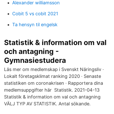
Alexander williamsson
Cobit 5 vs cobit 2021
Ta hensyn til engelsk
Statistik & information om val
och antagning -
Gymnasiestudera
Läs mer om medlemskap i Svenskt Näringsliv ·
Lokalt företagsklimat ranking 2020 · Senaste
statistiken om coronakrisen · Rapportera dina
medlemsuppgifter här Statistik. 2021-04-13
Statistik & information om val och antagning
VÄLJ TYP AV STATISTIK. Antal sökande.