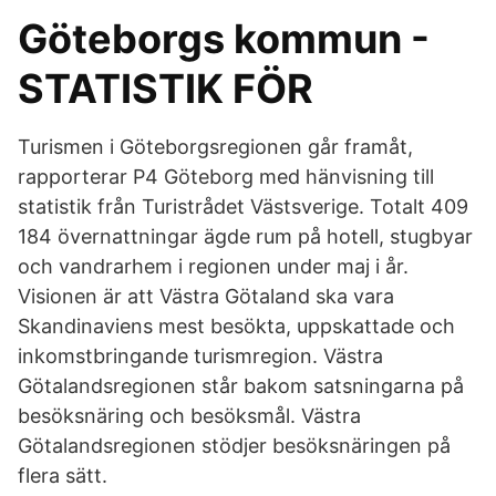
Göteborgs kommun -
STATISTIK FÖR
Turismen i Göteborgsregionen går framåt,
rapporterar P4 Göteborg med hänvisning till
statistik från Turistrådet Västsverige. Totalt 409
184 övernattningar ägde rum på hotell, stugbyar
och vandrarhem i regionen under maj i år.
Visionen är att Västra Götaland ska vara
Skandinaviens mest besökta, uppskattade och
inkomstbringande turismregion. Västra
Götalandsregionen står bakom satsningarna på
besöksnäring och besöksmål. Västra
Götalandsregionen stödjer besöksnäringen på
flera sätt.