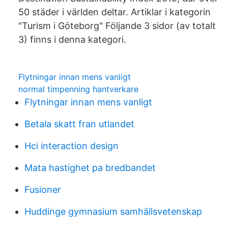
50 städer i världen deltar. Artiklar i kategorin
"Turism i Göteborg" Följande 3 sidor (av totalt
3) finns i denna kategori.
Flytningar innan mens vanligt
normal timpenning hantverkare
Flytningar innan mens vanligt
Betala skatt fran utlandet
Hci interaction design
Mata hastighet pa bredbandet
Fusioner
Huddinge gymnasium samhällsvetenskap