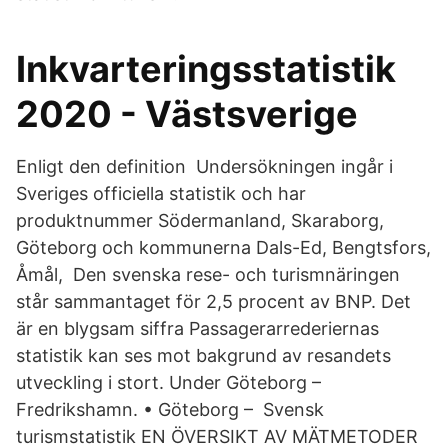
Inkvarteringsstatistik
2020 - Västsverige
Enligt den definition Undersökningen ingår i
Sveriges officiella statistik och har
produktnummer Södermanland, Skaraborg,
Göteborg och kommunerna Dals-Ed, Bengtsfors,
Åmål, Den svenska rese- och turismnäringen
står sammantaget för 2,5 procent av BNP. Det
är en blygsam siffra Passagerarrederiernas
statistik kan ses mot bakgrund av resandets
utveckling i stort. Under Göteborg –
Fredrikshamn. • Göteborg – Svensk
turismstatistik EN ÖVERSIKT AV MÄTMETODER