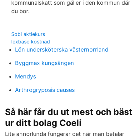
kommunalskatt som gäller i den kommun där
du bor.
Sobi aktiekurs
lexbase kostnad
Lön undersköterska västernorrland
Byggmax kungsängen
Mendys
Arthrogryposis causes
Så här får du ut mest och bäst
ur ditt bolag Coeli
Lite annorlunda fungerar det när man betalar