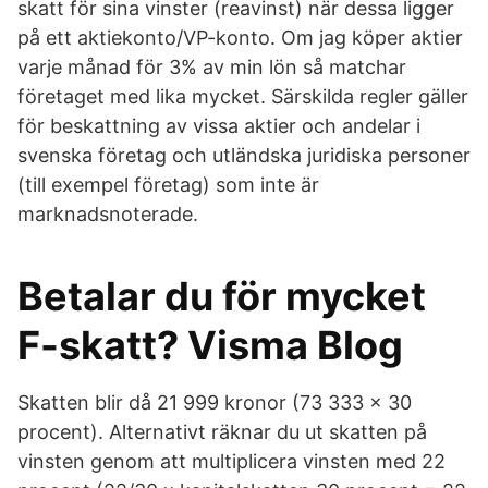
skatt för sina vinster (reavinst) när dessa ligger
på ett aktiekonto/VP-konto. Om jag köper aktier
varje månad för 3% av min lön så matchar
företaget med lika mycket. Särskilda regler gäller
för beskattning av vissa aktier och andelar i
svenska företag och utländska juridiska personer
(till exempel företag) som inte är
marknadsnoterade.
Betalar du för mycket
F-skatt? Visma Blog
Skatten blir då 21 999 kronor (73 333 x 30
procent). Alternativt räknar du ut skatten på
vinsten genom att multiplicera vinsten med 22