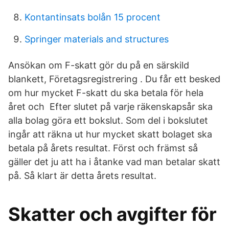
Kontantinsats bolån 15 procent
Springer materials and structures
Ansökan om F-skatt gör du på en särskild
blankett, Företagsregistrering . Du får ett besked
om hur mycket F-skatt du ska betala för hela
året och Efter slutet på varje räkenskapsår ska
alla bolag göra ett bokslut. Som del i bokslutet
ingår att räkna ut hur mycket skatt bolaget ska
betala på årets resultat. Först och främst så
gäller det ju att ha i åtanke vad man betalar skatt
på. Så klart är detta årets resultat.
Skatter och avgifter för