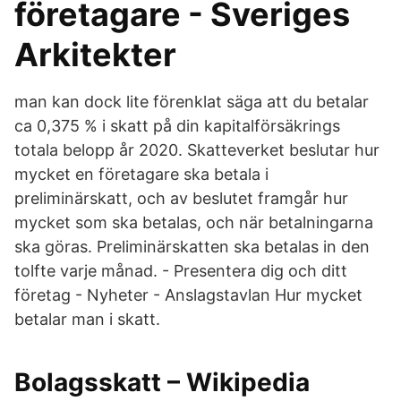
företagare - Sveriges
Arkitekter
man kan dock lite förenklat säga att du betalar
ca 0,375 % i skatt på din kapitalförsäkrings
totala belopp år 2020. Skatteverket beslutar hur
mycket en företagare ska betala i
preliminärskatt, och av beslutet framgår hur
mycket som ska betalas, och när betalningarna
ska göras. Preliminärskatten ska betalas in den
tolfte varje månad. - Presentera dig och ditt
företag - Nyheter - Anslagstavlan Hur mycket
betalar man i skatt.
Bolagsskatt – Wikipedia