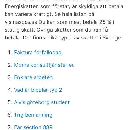
Energiskatten som företag är skyldiga att betala
kan variera kraftigt. Se hela listan på
vismaspcs.se Du kan som mest betala 25 % i
statlig skatt. Övriga skatter som du kan få
betala. Det finns olika typer av skatter i Sverige.
Faktura forfallodag
Moms konsulttjänster eu
Enklare arbeten
Vad är bipolär typ 2
Alvis göteborg student
Tng bemanning
Far section 889