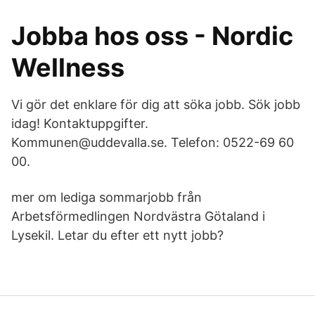
Jobba hos oss - Nordic
Wellness
Vi gör det enklare för dig att söka jobb. Sök jobb
idag! Kontaktuppgifter.
Kommunen@uddevalla.se. Telefon: 0522-69 60
00.
mer om lediga sommarjobb från
Arbetsförmedlingen Nordvästra Götaland i
Lysekil. Letar du efter ett nytt jobb?