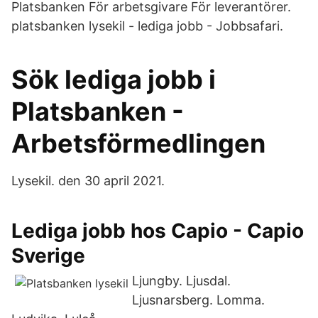
Platsbanken För arbetsgivare För leverantörer.
platsbanken lysekil - lediga jobb - Jobbsafari.
Sök lediga jobb i
Platsbanken -
Arbetsförmedlingen
Lysekil. den 30 april 2021.
Lediga jobb hos Capio - Capio
Sverige
Ljungby. Ljusdal.
Ljusnarsberg. Lomma.