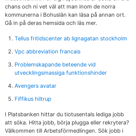
chans och ni vet väl att man inom de norra
kommunerna i Bohuslän kan läsa på annan ort.
Gå in på deras hemsida och läs mer.
Tellus fritidscenter ab lignagatan stockholm
Vpc abbreviation francais
Problemskapande beteende vid
utvecklingsmassiga funktionshinder
Avengers avatar
Fiffikus hiltrup
I Platsbanken hittar du tiotusentals lediga jobb
att söka. Hitta jobb, börja plugga eller rekrytera?
Välkommen till Arbetsförmedlingen. Sök jobb i