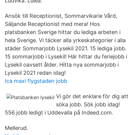
Ludvika. Luleå.
Ansök till Receptionist, Sommarvikarie Vård,
Säljande Receptionist med mera! Hos
platsbanken Sverige hittar du lediga arbeten i
hela Sverige. Vi täcker alla yrkeskategorier i alla
städer Sommarjobb Lysekil 2021. 15 lediga jobb.
15 sommarjobb i Lysekil! Här hittar du feriejobb i
Lysekil oavsett ålder. Hitta nya sommarjobb i
Lysekil 2021 redan idag!
Ica maxi flygstaden jobb
Vi gör det enklare för dig att
söka jobb. Sök jobb idag!
556 jobb ledigt i Uddevalla på Indeed.com.
Mellerud.