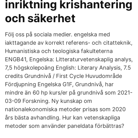
inriktning krishantering
och säkerhet
Följ oss på sociala medier. engelska med
iakttagande av korrekt referens- och citatteknik,
Humanistiska och teologiska fakulteterna
ENGB41, Engelska: Litteraturvetenskaplig analys,
7,5 högskolepoäng English: Literary Analysis, 7.5
credits Grundnivå / First Cycle Huvudområde
Fördjupning Engelska G1F, Grundnivå, har
mindre än 60 hp kurs/er på grundnivå som 2021-
03-09 Forskning. Ny kunskap om
nationalekonomiska metoder prisas som 2020
års bästa avhandling. Hur kan vetenskapliga
metoder som använder paneldata förbättras?