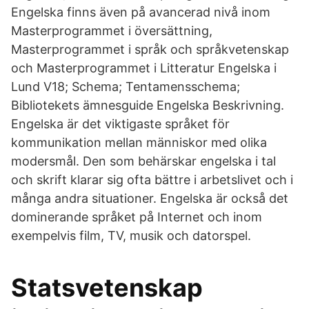
Engelska finns även på avancerad nivå inom
Masterprogrammet i översättning,
Masterprogrammet i språk och språkvetenskap
och Masterprogrammet i Litteratur Engelska i
Lund V18; Schema; Tentamensschema;
Bibliotekets ämnesguide Engelska Beskrivning.
Engelska är det viktigaste språket för
kommunikation mellan människor med olika
modersmål. Den som behärskar engelska i tal
och skrift klarar sig ofta bättre i arbetslivet och i
många andra situationer. Engelska är också det
dominerande språket på Internet och inom
exempelvis film, TV, musik och datorspel.
Statsvetenskap