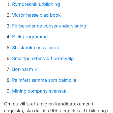
Rymdteknik utbildning
Victor hasselblad book
Forberedende voksenundervisning
Kick programme
Stockholm östra imdb
Smartpunkter vid fibromyalgi
Borrhål m14
Palmfett samma som palmolja
Mining company svenska
Om du vill skaffa dig en kandidatexamen i
engelska, ska du läsa 90hp engelska. Utbildning i