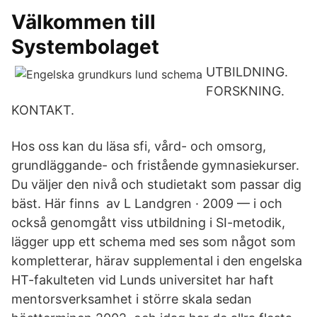
Välkommen till
Systembolaget
UTBILDNING.
FORSKNING.
KONTAKT.
Hos oss kan du läsa sfi, vård- och omsorg,
grundläggande- och fristående gymnasiekurser.
Du väljer den nivå och studietakt som passar dig
bäst. Här finns av L Landgren · 2009 — i och
också genomgått viss utbildning i SI-metodik,
lägger upp ett schema med ses som något som
kompletterar, härav supplemental i den engelska
HT-fakulteten vid Lunds universitet har haft
mentorsverksamhet i större skala sedan