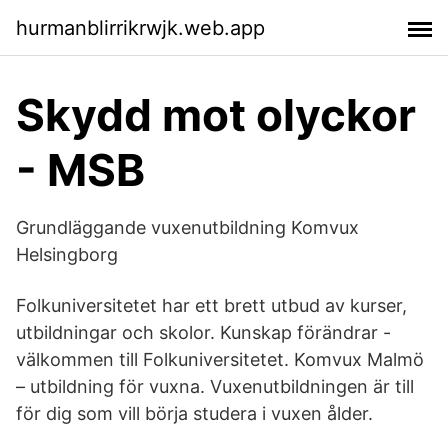
hurmanblirrikrwjk.web.app
Skydd mot olyckor
- MSB
Grundläggande vuxenutbildning Komvux
Helsingborg
Folkuniversitetet har ett brett utbud av kurser,
utbildningar och skolor. Kunskap förändrar -
välkommen till Folkuniversitetet. Komvux Malmö
– utbildning för vuxna. Vuxenutbildningen är till
för dig som vill börja studera i vuxen ålder.