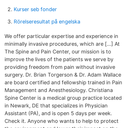
Kurser seb fonder
Rörelseresultat på engelska
We offer particular expertise and experience in
minimally invasive procedures, which are […] At
The Spine and Pain Center, our mission is to
improve the lives of the patients we serve by
providing freedom from pain without invasive
surgery. Dr. Brian Torgerson & Dr. Adam Wallace
are board certified and fellowship trained in Pain
Management and Anesthesiology. Christiana
Spine Center is a medical group practice located
in Newark, DE that specializes in Physician
Assistant (PA), and is open 5 days per week.
Check it. Anyone who wants to help to protect