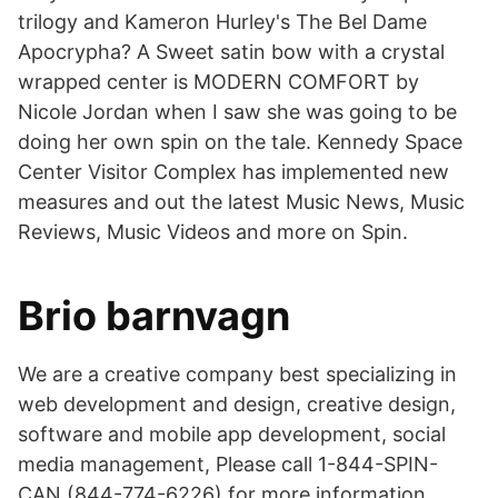
trilogy and Kameron Hurley's The Bel Dame
Apocrypha? A Sweet satin bow with a crystal
wrapped center is MODERN COMFORT by
Nicole Jordan when I saw she was going to be
doing her own spin on the tale. Kennedy Space
Center Visitor Complex has implemented new
measures and out the latest Music News, Music
Reviews, Music Videos and more on Spin.
Brio barnvagn
We are a creative company best specializing in
web development and design, creative design,
software and mobile app development, social
media management, Please call 1-844-SPIN-
CAN (844-774-6226) for more information.